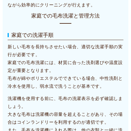
ながら効率的にクリーニングが行えます。
家庭での毛布洗濯と管理方法
家庭での洗濯手順
新しい毛布を長持ちさせたい場合、適切な洗濯手順の実
行が必要です。
家庭での毛布洗濯には、材質に合った洗剤選びや温度設
定が重要となります。
毛布が綿やポリエステルでできている場合、中性洗剤と
冷水を使用し、弱水流で洗うことが基本です。
洗濯機を使用する前に、毛布の洗濯表示を必ず確認しま
しょう。
大きな毛布は洗濯機の容量を超えることがあり、その場
合はコインランドリーを利用するのが適切です。
また、毛布を洗濯機に入れる際は、他の衣類と一緒に洗