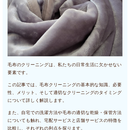
毛布のクリーニングは、私たちの日常生活に欠かせない
要素です。
この記事では、毛布クリーニングの基本的な知識、必要
性、メリット、そして適切なクリーニングのタイミング
について詳しく解説します。
また、自宅での洗濯方法や毛布の適切な乾燥・保管方法
についても触れ、宅配サービスと店舗サービスの特徴を
比較し、それぞれの利点を探ります。