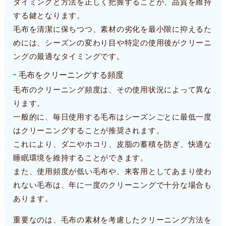
タイミングと方法を正しく把握することが、品質を維持
する鍵となります。
毛布を清潔に保ちつつ、素材の劣化を最小限に抑えるた
めには、シーズンの変わり目や特定の使用後がクリーニ
ングの最適なタイミングです。
毛布をクリーニングする頻度
毛布のクリーニング頻度は、その使用状況によって異な
ります。
一般的に、毎日使用する毛布はシーズンごとに最低一度
はクリーニングすることが推奨されます。
これにより、ダニやホコリ、皮脂の蓄積を防ぎ、快適な
睡眠環境を維持することができます。
また、使用頻度が低い毛布や、来客用としてあまり使わ
れない毛布は、年に一度のクリーニングで十分な場合も
あります。
重要なのは、毛布の素材を考慮したクリーニング方法を