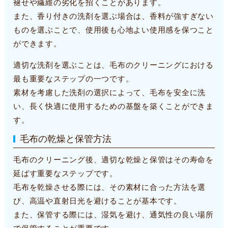
褪せや繊維の劣化を招くことがあります。
また、香り付きの洗剤を選ぶ場合は、香料が強すぎない
ものを選ぶことで、使用後も心地よい使用感を保つこと
ができます。
適切な洗剤を選ぶことは、毛布のクリーニングにおける
最も重要なステップの一つです。
素材を考慮した洗剤の選択によって、毛布を安全に洗
い、長く快適に使用するための基盤を築くことができま
す。
毛布の乾燥と保管方法
毛布のクリーニング後、適切な乾燥と保管はその寿命を
延ばす重要なステップです。
毛布を乾燥させる際には、その素材に合った方法を選
び、高温や直射日光を避けることが基本です。
また、保管する際には、湿気を避け、通気性の良い場所