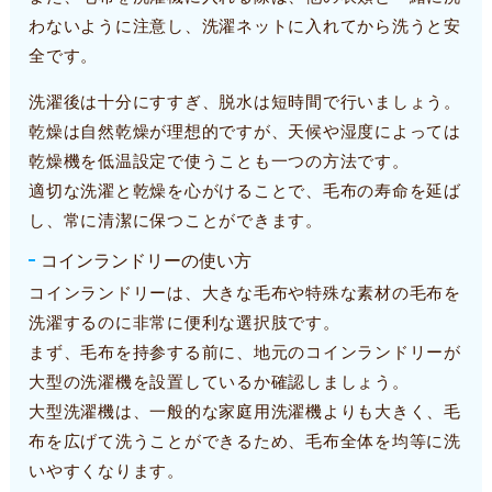
わないように注意し、洗濯ネットに入れてから洗うと安
全です。
洗濯後は十分にすすぎ、脱水は短時間で行いましょう。
乾燥は自然乾燥が理想的ですが、天候や湿度によっては
乾燥機を低温設定で使うことも一つの方法です。
適切な洗濯と乾燥を心がけることで、毛布の寿命を延ば
し、常に清潔に保つことができます。
コインランドリーの使い方
コインランドリーは、大きな毛布や特殊な素材の毛布を
洗濯するのに非常に便利な選択肢です。
まず、毛布を持参する前に、地元のコインランドリーが
大型の洗濯機を設置しているか確認しましょう。
大型洗濯機は、一般的な家庭用洗濯機よりも大きく、毛
布を広げて洗うことができるため、毛布全体を均等に洗
いやすくなります。