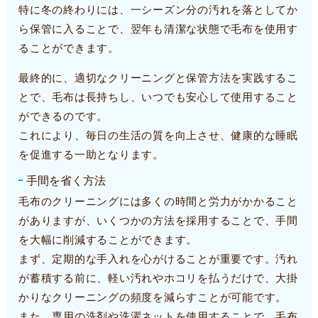
特に冬の終わりには、一シーズン分の汚れを落としてか
ら保管に入ることで、翌年も清潔な状態で毛布を使用す
ることができます。
最終的に、適切なクリーニングと保管方法を実践するこ
とで、毛布は長持ちし、いつでも安心して使用すること
ができるのです。
これにより、毎日の生活の質を向上させ、健康的な睡眠
を促進する一助となります。
手間を省く方法
毛布のクリーニングには多くの時間と労力がかかること
がありますが、いくつかの方法を採用することで、手間
を大幅に削減することができます。
まず、定期的な手入れを心がけることが重要です。汚れ
が蓄積する前に、軽い汚れやホコリを払うだけで、大掛
かりなクリーニングの頻度を減らすことが可能です。
また、専用の洗剤や洗濯ネットを使用することで、毛布