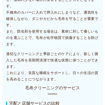
す。
不織布のカバーに入れて押入れにしまうなど、通気性を
確保しながら、ダニやカビから毛布を守ることが重要で
す。
また、防虫剤を使用する場合は、素材に対して優しいも
のを選ぶことで、毛布が化学物質で損傷することを防げ
ます。
適切なクリーニングと季節ごとのケアにより、新しく購
入した毛布を長期間清潔で快適な状態に保つことができ
ます。
これにより、良質な睡眠をサポートし、日々の生活の質
を高めることにつながります。
毛布クリーニングのサービス
宅配と店舗サービスの比較