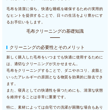
毛布を清潔に保ち、快適な睡眠を確保するための実用的
なヒントを提供することで、日々の生活をより豊かにす
るお手伝いをします。
毛布クリーニングの基礎知識
クリーニングの必要性とそのメリット
新しく購入した毛布をいつまでも快適に使用するために
は、適切なクリーニングが欠かせません。
毛布をクリーニングすることで、ダニやホコリ、皮脂と
いったアレルギーの原因となる物質を効果的に除去でき
ます。
また、寝具としての快適性を保つためにも、清潔な状態
を維持することは非常に重要です。
特に、素材によっては自宅での洗濯が困難な場合もあり