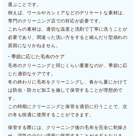
選ぶことです。
例えば、ウールやカシミアなどのデリケートな素材は、
専門のクリーニング店での対応が必要です。
これらの素材は、適切な温度と洗剤で丁寧に洗うことが
必要であり、間違った洗い方をすると縮んだり型崩れの
原因になりかねません。
季節に応じた毛布のケア
毛布のクリーニングと同じくらい重要なのが、季節に応
じた適切なケアです。
冬の終わりに毛布をクリーニングし、春から夏にかけて
は防虫・防カビ加工を施して保管することが理想的で
す。
この時期にクリーニングと保管を適切に行うことで、次
の冬も快適に使用することができます。
保管する際には、クリーニング後の毛布を完全に乾燥さ
せ、湿気の少ない場所に保管することがカギとなりま