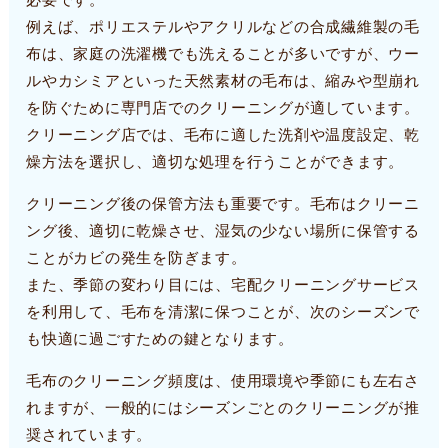
例えば、ポリエステルやアクリルなどの合成繊維製の毛
布は、家庭の洗濯機でも洗えることが多いですが、ウー
ルやカシミアといった天然素材の毛布は、縮みや型崩れ
を防ぐために専門店でのクリーニングが適しています。
クリーニング店では、毛布に適した洗剤や温度設定、乾
燥方法を選択し、適切な処理を行うことができます。
クリーニング後の保管方法も重要です。毛布はクリーニ
ング後、適切に乾燥させ、湿気の少ない場所に保管する
ことがカビの発生を防ぎます。
また、季節の変わり目には、宅配クリーニングサービス
を利用して、毛布を清潔に保つことが、次のシーズンで
も快適に過ごすための鍵となります。
毛布のクリーニング頻度は、使用環境や季節にも左右さ
れますが、一般的にはシーズンごとのクリーニングが推
奨されています。