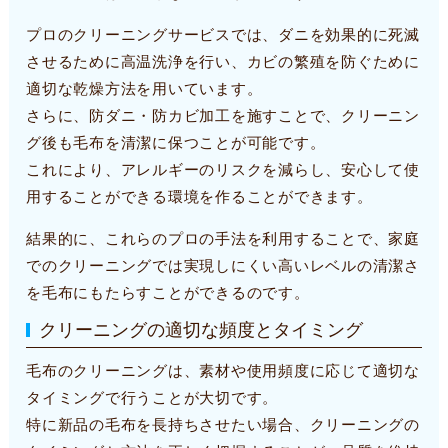
プロのクリーニングサービスでは、ダニを効果的に死滅
させるために高温洗浄を行い、カビの繁殖を防ぐために
適切な乾燥方法を用いています。
さらに、防ダニ・防カビ加工を施すことで、クリーニン
グ後も毛布を清潔に保つことが可能です。
これにより、アレルギーのリスクを減らし、安心して使
用することができる環境を作ることができます。
結果的に、これらのプロの手法を利用することで、家庭
でのクリーニングでは実現しにくい高いレベルの清潔さ
を毛布にもたらすことができるのです。
クリーニングの適切な頻度とタイミング
毛布のクリーニングは、素材や使用頻度に応じて適切な
タイミングで行うことが大切です。
特に新品の毛布を長持ちさせたい場合、クリーニングの