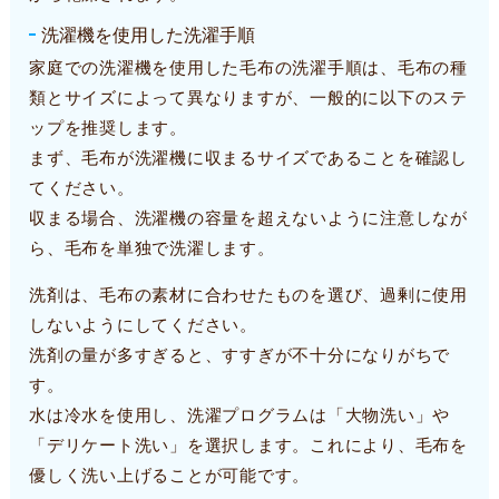
洗濯機を使用した洗濯手順
家庭での洗濯機を使用した毛布の洗濯手順は、毛布の種
類とサイズによって異なりますが、一般的に以下のステ
ップを推奨します。
まず、毛布が洗濯機に収まるサイズであることを確認し
てください。
収まる場合、洗濯機の容量を超えないように注意しなが
ら、毛布を単独で洗濯します。
洗剤は、毛布の素材に合わせたものを選び、過剰に使用
しないようにしてください。
洗剤の量が多すぎると、すすぎが不十分になりがちで
す。
水は冷水を使用し、洗濯プログラムは「大物洗い」や
「デリケート洗い」を選択します。これにより、毛布を
優しく洗い上げることが可能です。