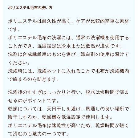
ポリエステル毛布の洗い方
ポリエステルは耐久性が高く、ケアが比較的簡単な素材
です。
ポリエステル毛布の洗濯には、通常の洗濯機を使用する
ことができ、温度設定は冷水または低温が適切です。
洗剤は合成繊維用のものを選び、漂白剤の使用は避けて
ください。
洗濯時には、洗濯ネットに入れることで毛布が洗濯機内
で絡まるのを防ぎます。
洗濯後のすすぎはしっかりと行い、脱水は短時間で済ま
せるのがポイントです。
乾燥については、天日干しを避け、風通しの良い場所で
陰干しするか、乾燥機を低温設定で使用します。
ポリエステル毛布は速乾性が高いため、乾燥時間が短く
て済むのも魅力の一つです。