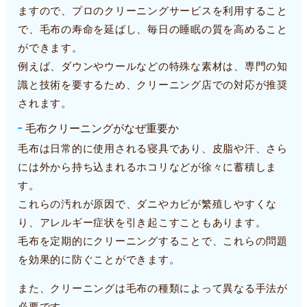
ますので、プロのクリーニングサービスを利用すること
で、毛布の寿命を延ばし、毎日の睡眠の質を高めること
ができます。
例えば、ダウンやウールなどの特殊な素材は、専門の知
識と技術を要するため、クリーニング店での対応が推奨
されます。
毛布クリーニングがなぜ重要か
毛布は日常的に使用される寝具であり、皮脂や汗、さら
には外から持ち込まれるホコリなどが徐々に蓄積しま
す。
これらの汚れが原因で、ダニやカビが繁殖しやすくな
り、アレルギー症状を引き起こすこともあります。
毛布を定期的にクリーニングすることで、これらの問題
を効果的に防ぐことができます。
また、クリーニングは毛布の種類によって異なる手法が
必要です。