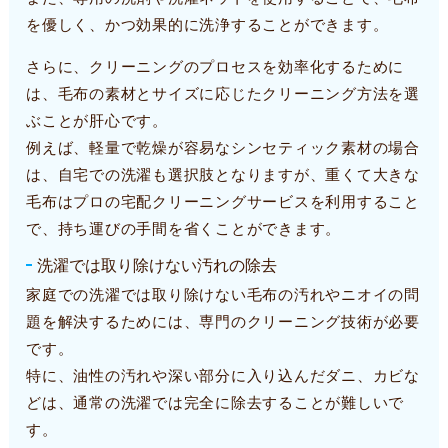
を優しく、かつ効果的に洗浄することができます。
さらに、クリーニングのプロセスを効率化するために
は、毛布の素材とサイズに応じたクリーニング方法を選
ぶことが肝心です。
例えば、軽量で乾燥が容易なシンセティック素材の場合
は、自宅での洗濯も選択肢となりますが、重くて大きな
毛布はプロの宅配クリーニングサービスを利用すること
で、持ち運びの手間を省くことができます。
洗濯では取り除けない汚れの除去
家庭での洗濯では取り除けない毛布の汚れやニオイの問
題を解決するためには、専門のクリーニング技術が必要
です。
特に、油性の汚れや深い部分に入り込んだダニ、カビな
どは、通常の洗濯では完全に除去することが難しいで
す。