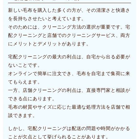
新しい毛布を購入した多くの方が、その清潔さと快適さ
を長持ちさせたいと考えています。
そのためには、クリーニング方法の選択が重要です。宅
配クリーニングと店舗でのクリーニングサービス、両方
にメリットとデメリットがあります。
宅配クリーニングの最大の利点は、自宅から出る必要が
ないことです。
オンラインで簡単に注文でき、毛布を自宅まで集荷に来
てもらえます。
一方、店舗クリーニングの利点は、直接専門家と相談が
できる点にあります。
毛布の材質やサイズに応じた最適な処理方法を店舗で相
談できます。
しかし、宅配クリーニングは配送の問題や時間がかかる
ことが欠点として挙げられることがあります。