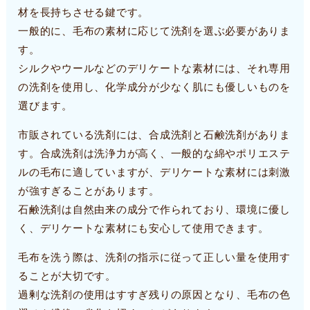
材を長持ちさせる鍵です。
一般的に、毛布の素材に応じて洗剤を選ぶ必要がありま
す。
シルクやウールなどのデリケートな素材には、それ専用
の洗剤を使用し、化学成分が少なく肌にも優しいものを
選びます。
市販されている洗剤には、合成洗剤と石鹸洗剤がありま
す。合成洗剤は洗浄力が高く、一般的な綿やポリエステ
ルの毛布に適していますが、デリケートな素材には刺激
が強すぎることがあります。
石鹸洗剤は自然由来の成分で作られており、環境に優し
く、デリケートな素材にも安心して使用できます。
毛布を洗う際は、洗剤の指示に従って正しい量を使用す
ることが大切です。
過剰な洗剤の使用はすすぎ残りの原因となり、毛布の色