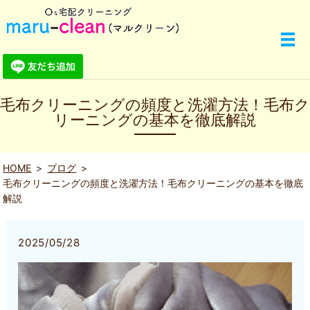
毛布クリーニングの頻度と洗濯方法！毛布ク
リーニングの基本を徹底解説
HOME
ブログ
毛布クリーニングの頻度と洗濯方法！毛布クリーニングの基本を徹底
解説
2025/05/28