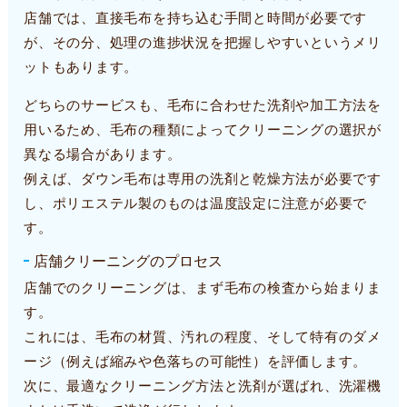
店舗では、直接毛布を持ち込む手間と時間が必要です
が、その分、処理の進捗状況を把握しやすいというメリ
ットもあります。
どちらのサービスも、毛布に合わせた洗剤や加工方法を
用いるため、毛布の種類によってクリーニングの選択が
異なる場合があります。
例えば、ダウン毛布は専用の洗剤と乾燥方法が必要です
し、ポリエステル製のものは温度設定に注意が必要で
す。
店舗クリーニングのプロセス
店舗でのクリーニングは、まず毛布の検査から始まりま
す。
これには、毛布の材質、汚れの程度、そして特有のダメ
ージ（例えば縮みや色落ちの可能性）を評価します。
次に、最適なクリーニング方法と洗剤が選ばれ、洗濯機