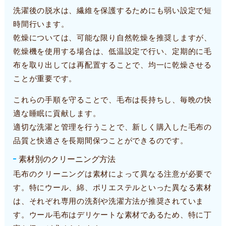
洗濯後の脱水は、繊維を保護するためにも弱い設定で短
時間行います。
乾燥については、可能な限り自然乾燥を推奨しますが、
乾燥機を使用する場合は、低温設定で行い、定期的に毛
布を取り出しては再配置することで、均一に乾燥させる
ことが重要です。
これらの手順を守ることで、毛布は長持ちし、毎晩の快
適な睡眠に貢献します。
適切な洗濯と管理を行うことで、新しく購入した毛布の
品質と快適さを長期間保つことができるのです。
素材別のクリーニング方法
毛布のクリーニングは素材によって異なる注意が必要で
す。特にウール、綿、ポリエステルといった異なる素材
は、それぞれ専用の洗剤や洗濯方法が推奨されていま
す。ウール毛布はデリケートな素材であるため、特に丁