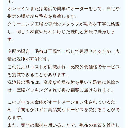
す。
オンラインまたは電話で簡単にオーダーをして、自宅や
指定の場所から毛布を集荷します。
クリーニング工場で専門のスタッフが毛布を丁寧に検査
し、同じく材質や汚れに応じた洗剤と方法で洗浄しま
す。
宅配の場合、毛布は工場で一括して処理されるため、大
量の洗浄が可能です。
これによりコストが削減され、比較的低価格でサービス
を提供できることがあります。
洗浄後の毛布は、高度な乾燥技術を用いて迅速に乾燥さ
せ、圧縮パッキングされて再び顧客に届けられます。
このプロセス全体がオートメーション化されているた
め、手間をかけずに高品質なサービスを受けることがで
きます。
また、専門の機材を用いることで、毛布の品質を維持し