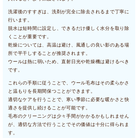
洗濯後のすすぎは、洗剤が完全に除去されるまで丁寧に
行います。
脱水は短時間に設定し、できるだけ優しく水分を取り除
くことが重要です。
乾燥については、高温は避け、風通しの良い影のある場
所で平干しすることが推奨されます。
ウールは熱に弱いため、直射日光や乾燥機は避けるべき
です。
これらの手順に従うことで、ウール毛布はその柔らかさ
と温もりを長期間保つことができます。
適切なケアを行うことで、寒い季節に必要な暖かさと快
適さを提供し続けることが可能です。
毛布のクリーニングは少々手間がかかるかもしれません
が、適切な方法で行うことでその価値は十分に得られま
す。