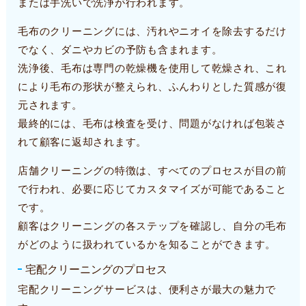
または手洗いで洗浄が行われます。
毛布のクリーニングには、汚れやニオイを除去するだけ
でなく、ダニやカビの予防も含まれます。
洗浄後、毛布は専門の乾燥機を使用して乾燥され、これ
により毛布の形状が整えられ、ふんわりとした質感が復
元されます。
最終的には、毛布は検査を受け、問題がなければ包装さ
れて顧客に返却されます。
店舗クリーニングの特徴は、すべてのプロセスが目の前
で行われ、必要に応じてカスタマイズが可能であること
です。
顧客はクリーニングの各ステップを確認し、自分の毛布
がどのように扱われているかを知ることができます。
宅配クリーニングのプロセス
宅配クリーニングサービスは、便利さが最大の魅力で