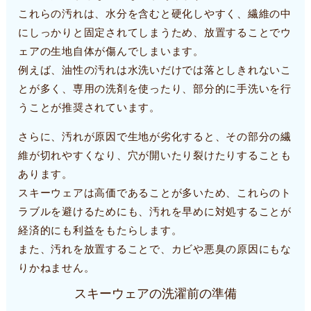
これらの汚れは、水分を含むと硬化しやすく、繊維の中
にしっかりと固定されてしまうため、放置することでウ
ェアの生地自体が傷んでしまいます。
例えば、油性の汚れは水洗いだけでは落としきれないこ
とが多く、専用の洗剤を使ったり、部分的に手洗いを行
うことが推奨されています。
さらに、汚れが原因で生地が劣化すると、その部分の繊
維が切れやすくなり、穴が開いたり裂けたりすることも
あります。
スキーウェアは高価であることが多いため、これらのト
ラブルを避けるためにも、汚れを早めに対処することが
経済的にも利益をもたらします。
また、汚れを放置することで、カビや悪臭の原因にもな
りかねません。
スキーウェアの洗濯前の準備