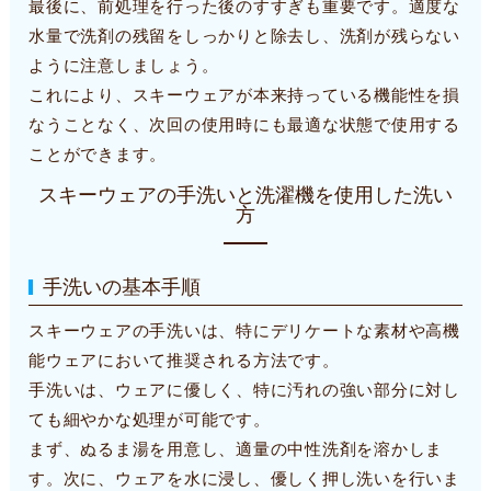
最後に、前処理を行った後のすすぎも重要です。適度な
水量で洗剤の残留をしっかりと除去し、洗剤が残らない
ように注意しましょう。
これにより、スキーウェアが本来持っている機能性を損
なうことなく、次回の使用時にも最適な状態で使用する
ことができます。
スキーウェアの手洗いと洗濯機を使用した洗い
方
手洗いの基本手順
スキーウェアの手洗いは、特にデリケートな素材や高機
能ウェアにおいて推奨される方法です。
手洗いは、ウェアに優しく、特に汚れの強い部分に対し
ても細やかな処理が可能です。
まず、ぬるま湯を用意し、適量の中性洗剤を溶かしま
す。次に、ウェアを水に浸し、優しく押し洗いを行いま