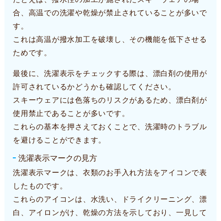
合、高温での洗濯や乾燥が禁止されていることが多いで
す。
これは高温が撥水加工を破壊し、その機能を低下させる
ためです。
最後に、洗濯表示をチェックする際は、漂白剤の使用が
許可されているかどうかも確認してください。
スキーウェアには色落ちのリスクがあるため、漂白剤が
使用禁止であることが多いです。
これらの基本を押さえておくことで、洗濯時のトラブル
を避けることができます。
洗濯表示マークの見方
洗濯表示マークは、衣類のお手入れ方法をアイコンで表
したものです。
これらのアイコンは、水洗い、ドライクリーニング、漂
白、アイロンがけ、乾燥の方法を示しており、一見して