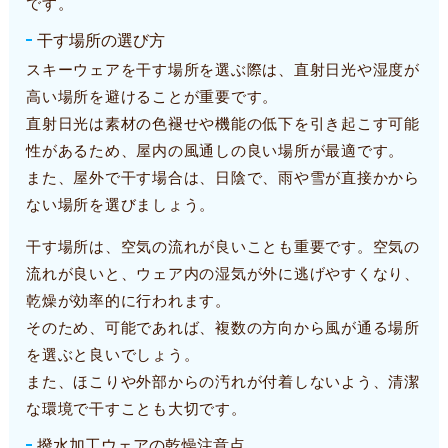
です。
干す場所の選び方
スキーウェアを干す場所を選ぶ際は、直射日光や湿度が
高い場所を避けることが重要です。
直射日光は素材の色褪せや機能の低下を引き起こす可能
性があるため、屋内の風通しの良い場所が最適です。
また、屋外で干す場合は、日陰で、雨や雪が直接かから
ない場所を選びましょう。
干す場所は、空気の流れが良いことも重要です。空気の
流れが良いと、ウェア内の湿気が外に逃げやすくなり、
乾燥が効率的に行われます。
そのため、可能であれば、複数の方向から風が通る場所
を選ぶと良いでしょう。
また、ほこりや外部からの汚れが付着しないよう、清潔
な環境で干すことも大切です。
撥水加工ウェアの乾燥注意点