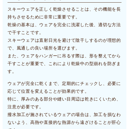
スキーウェアを正しく乾燥させることは、その機能を長
持ちさせるために非常に重要です。
乾燥の基本は、ウェアを完全に洗濯した後、適切な方法
で干すことです。
スキーウェアは直射日光を避けて陰干しするのが理想的
で、風通しの良い場所を選びます。
また、ウェアをハンガーに吊るす際は、形を整えてから
干すことが重要で、これにより乾燥中の型崩れを防ぎま
す。
ウェアが完全に乾くまで、定期的にチェックし、必要に
応じて位置を変えることが効果的です。
特に、厚みのある部分や縫い目周辺は乾きにくいため、
注意が必要です。
撥水加工が施されているウェアの場合は、加工を損なわ
ないよう、高熱や直接的な熱源から遠ざけることが肝心