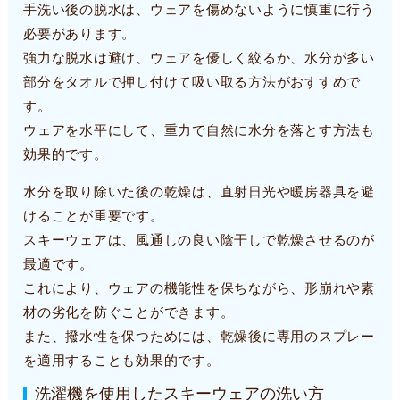
手洗い後の脱水は、ウェアを傷めないように慎重に行う
必要があります。
強力な脱水は避け、ウェアを優しく絞るか、水分が多い
部分をタオルで押し付けて吸い取る方法がおすすめで
す。
ウェアを水平にして、重力で自然に水分を落とす方法も
効果的です。
水分を取り除いた後の乾燥は、直射日光や暖房器具を避
けることが重要です。
スキーウェアは、風通しの良い陰干しで乾燥させるのが
最適です。
これにより、ウェアの機能性を保ちながら、形崩れや素
材の劣化を防ぐことができます。
また、撥水性を保つためには、乾燥後に専用のスプレー
を適用することも効果的です。
洗濯機を使用したスキーウェアの洗い方