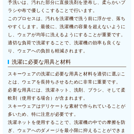
予洗いは、汚れた部分に直接洗剤を塗布し、柔らかいブ
ラシや布で優しくこすることで行います。
このプロセスは、汚れを洗濯機で洗う前に浮かせ、落ち
やすくします。最後に、洗濯機の容量を超えないように
し、ウェアが均等に洗えるようにすることが重要です。
適切な負荷で洗濯することで、洗濯機の効率も良くな
り、ウェアへの負担も軽減されます。
洗濯に必要な用具と材料
スキーウェアの洗濯に必要な用具と材料を適切に選ぶこ
とは、ウェアを長持ちさせるために非常に重要です。
必要な用具には、洗濯ネット、洗剤、ブラシ、そして柔
軟剤（使用する場合）が含まれます。
スキーウェアはデリケートな素材で作られていることが
多いため、特に注意が必要です。
洗濯ネットを使用することで、洗濯機の中での摩擦を防
ぎ、ウェアへのダメージを最小限に抑えることができま