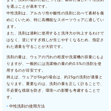
を選ぶことが基本です。
中性洗剤は、アルカリ性や酸性の洗剤に比べて素材を傷
めにくいため、特に高機能なスポーツウェアに適してい
ます。
また、洗剤は過剰に使用すると洗浄力が向上するわけで
はなく、逆にすすぎ残しが生じやすくなるため、指定さ
れた適量を守ることが大切です。
洗剤の量は、ウェアの汚れの程度や洗濯機の容量にもよ
りますが、一般的には洗濯物の量の約0.5%の洗剤を使
用するのが目安です。
例えば、ウェアが5kgの場合は、約25gの洗剤が適量と
なります。重要なのは、洗剤の量を正しく計ることで、
不必要な残留を防ぎ、環境への影響も考慮することで
す。
中性洗剤の使用方法