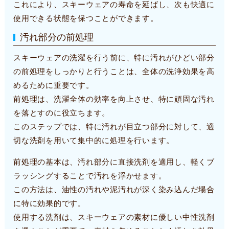
これにより、スキーウェアの寿命を延ばし、次も快適に
使用できる状態を保つことができます。
汚れ部分の前処理
スキーウェアの洗濯を行う前に、特に汚れがひどい部分
の前処理をしっかりと行うことは、全体の洗浄効果を高
めるために重要です。
前処理は、洗濯全体の効率を向上させ、特に頑固な汚れ
を落とすのに役立ちます。
このステップでは、特に汚れが目立つ部分に対して、適
切な洗剤を用いて集中的に処理を行います。
前処理の基本は、汚れ部分に直接洗剤を適用し、軽くブ
ラッシングすることで汚れを浮かせます。
この方法は、油性の汚れや泥汚れが深く染み込んだ場合
に特に効果的です。
使用する洗剤は、スキーウェアの素材に優しい中性洗剤