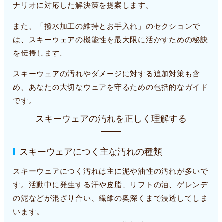
ナリオに対応した解決策を提案します。
また、「撥水加工の維持とお手入れ」のセクションで
は、スキーウェアの機能性を最大限に活かすための秘訣
を伝授します。
スキーウェアの汚れやダメージに対する追加対策も含
め、あなたの大切なウェアを守るための包括的なガイド
です。
スキーウェアの汚れを正しく理解する
スキーウェアにつく主な汚れの種類
スキーウェアにつく汚れは主に泥や油性の汚れが多いで
す。活動中に発生する汗や皮脂、リフトの油、ゲレンデ
の泥などが混ざり合い、繊維の奥深くまで浸透してしま
います。