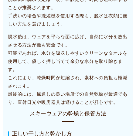
ことが推奨されます。
手洗いの場合や洗濯機を使用する際も、脱水は衣類に優
しい方法を選びましょう。
脱水後は、ウェアを平らな面に広げ、自然に水分を放出
させる方法が最も安全です。
可能であれば、水分を吸収しやすいクリーンなタオルを
使用して、優しく押し当てて余分な水分を取り除きま
す。
これにより、乾燥時間が短縮され、素材への負担も軽減
されます。
最終的には、風通しの良い場所での自然乾燥が最適であ
り、直射日光や暖房器具は避けることが肝心です。
スキーウェアの乾燥と保管方法
正しい干し方と乾かし方