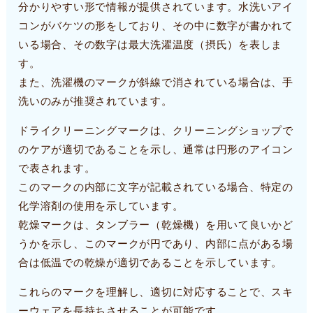
分かりやすい形で情報が提供されています。水洗いアイ
コンがバケツの形をしており、その中に数字が書かれて
いる場合、その数字は最大洗濯温度（摂氏）を表しま
す。
また、洗濯機のマークが斜線で消されている場合は、手
洗いのみが推奨されています。
ドライクリーニングマークは、クリーニングショップで
のケアが適切であることを示し、通常は円形のアイコン
で表されます。
このマークの内部に文字が記載されている場合、特定の
化学溶剤の使用を示しています。
乾燥マークは、タンブラー（乾燥機）を用いて良いかど
うかを示し、このマークが円であり、内部に点がある場
合は低温での乾燥が適切であることを示しています。
これらのマークを理解し、適切に対応することで、スキ
ーウェアを長持ちさせることが可能です。