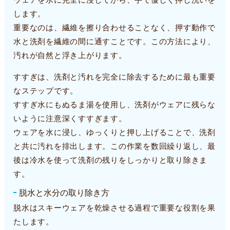
します。
重要なのは、繊維を擦り合わせることなく、押す動作で
水と洗剤を繊維の間に通すことです。この方法により、
汚れが自然と浮き上がります。
すすぎは、洗剤と汚れを完全に除去するために最も重要
なステップです。
すすぎ水にもぬるま湯を使用し、洗剤がウェアに残らな
いように注意深くすすぎます。
ウェアを水に浸し、ゆっくりと押し上げることで、洗剤
と共に汚れを排出します。この作業を数回繰り返し、最
後は冷水を使って洗剤の残りをしっかりと取り除きま
す。
脱水と水分の取り除き方
脱水はスキーウェアを乾燥させる過程で重要な役割を果
たします。