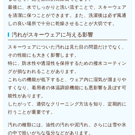
最後に、水でしっかりと洗い流すことで、スキーウェア
を清潔に保つことができます。また、洗濯後は必ず風通
しの良い場所で十分に乾燥させることが大切です。
汚れがスキーウェアに与える影響
スキーウェアについた汚れは見た目の問題だけでなく、
その性能にも大きく影響します。
特に、防水性や透湿性を保持するための撥水コーティン
グが損なわれることがあります。
これらの機能が低下すると、ウェア内に湿気が溜まりや
すくなり、着用者の体温調節機能にも悪影響を及ぼす可
能性があります。
したがって、適切なクリーニング方法を知り、定期的に
行うことが重要です。
汚れの種類には、油性の汚れや泥汚れ、さらには雪や氷
の中で拾いがちな塩分などがあります。