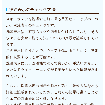
洗濯表示のチェック方法
スキーウェアを洗濯する前に最も重要なステップの一つ
が、洗濯表示のチェックです。
洗濯表示は、衣類のタグや内側に付けられており、その
ウェアを安全に洗う方法についての指示が記載されてい
ます。
この表示に従うことで、ウェアを傷めることなく、効果
的に洗濯することが可能です。
洗濯表示には、洗濯機で洗って良いか、手洗いのみか、
またはドライクリーニングが必要かといった情報が含ま
れています。
さらに、洗濯温度の指示や脱水の強さ、乾燥方法なども
詳細に記載されているため、これらの指示に従うことが
ウェアの寿命を延ばす鍵となります。
たとえば、撥水性の加工が施されたスキーウェアの場