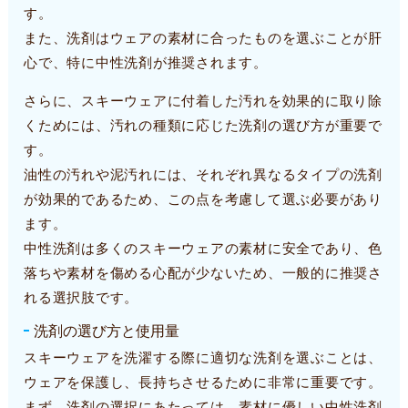
す。
また、洗剤はウェアの素材に合ったものを選ぶことが肝
心で、特に中性洗剤が推奨されます。
さらに、スキーウェアに付着した汚れを効果的に取り除
くためには、汚れの種類に応じた洗剤の選び方が重要で
す。
油性の汚れや泥汚れには、それぞれ異なるタイプの洗剤
が効果的であるため、この点を考慮して選ぶ必要があり
ます。
中性洗剤は多くのスキーウェアの素材に安全であり、色
落ちや素材を傷める心配が少ないため、一般的に推奨さ
れる選択肢です。
洗剤の選び方と使用量
スキーウェアを洗濯する際に適切な洗剤を選ぶことは、
ウェアを保護し、長持ちさせるために非常に重要です。
まず、洗剤の選択にあたっては、素材に優しい中性洗剤