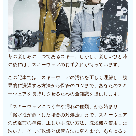
冬の楽しみの一つであるスキー。しかし、楽しいひと時
の後には、スキーウェアのお手入れが待っています。
この記事では、スキーウェアの汚れを正しく理解し、効
果的に洗濯する方法から保管のコツまで、あなたのスキ
ーウェアを長持ちさせるための全知識を提供します。
「スキーウェアにつく主な汚れの種類」から始まり、
「撥水性が低下した場合の対処法」まで、スキーウェア
の洗濯前の準備、正しい手洗い方法、洗濯機を使用した
洗い方、そして乾燥と保管方法に至るまで、あらゆるシ