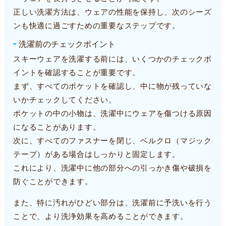
正しい洗濯方法は、ウェアの性能を保持し、次のシーズ
ンも快適に過ごすための重要なステップです。
洗濯前のチェックポイント
スキーウェアを洗濯する前には、いくつかのチェックポ
イントを確認することが重要です。
まず、すべてのポケットを確認し、中に物が残っていな
いかチェックしてください。
ポケットの中の小物は、洗濯中にウェアを傷つける原因
になることがあります。
次に、すべてのファスナーを閉じ、ベルクロ（マジック
テープ）がある場合はしっかりと固定します。
これにより、洗濯中に他の部分への引っかき傷や破損を
防ぐことができます。
また、特に汚れがひどい部分は、洗濯前に予洗いを行う
ことで、より洗浄効果を高めることができます。