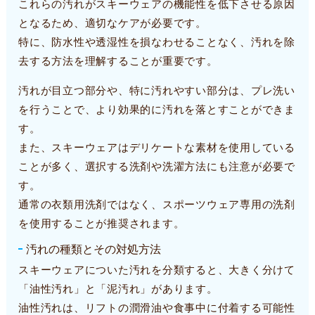
これらの汚れがスキーウェアの機能性を低下させる原因
となるため、適切なケアが必要です。
特に、防水性や透湿性を損なわせることなく、汚れを除
去する方法を理解することが重要です。
汚れが目立つ部分や、特に汚れやすい部分は、プレ洗い
を行うことで、より効果的に汚れを落とすことができま
す。
また、スキーウェアはデリケートな素材を使用している
ことが多く、選択する洗剤や洗濯方法にも注意が必要で
す。
通常の衣類用洗剤ではなく、スポーツウェア専用の洗剤
を使用することが推奨されます。
汚れの種類とその対処方法
スキーウェアについた汚れを分類すると、大きく分けて
「油性汚れ」と「泥汚れ」があります。
油性汚れは、リフトの潤滑油や食事中に付着する可能性