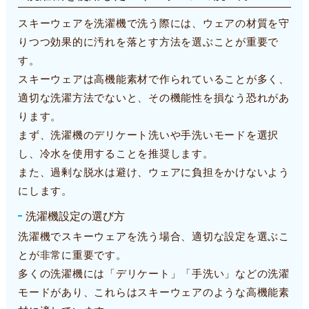
スキーウェアを洗濯機で洗う際には、ウェアの材質を守
りつつ効果的に汚れを落とす方法を選ぶことが重要で
す。
スキーウェアは高機能素材で作られていることが多く、
適切な洗濯方法でないと、その機能性を損なう恐れがあ
ります。
まず、洗濯機のデリケート洗いや手洗いモードを選択
し、冷水を使用することを推奨します。
また、過剰な脱水は避け、ウェアに負担をかけないよう
にします。
洗濯機設定の選び方
洗濯機でスキーウェアを洗う場合、適切な設定を選ぶこ
とが非常に重要です。
多くの洗濯機には「デリケート」「手洗い」などの洗濯
モードがあり、これらはスキーウェアのような高機能素