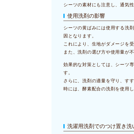
シーツの素材にも注意し、通気
使用洗剤の影響
シーツの黄ばみには使用する洗
因となります。
これにより、生地がダメージを
また、洗剤の選び方や使用量が
効果的な対策としては、シーツ
す。
さらに、洗剤の適量を守り、す
時には、酵素配合の洗剤を使用
洗濯用洗剤でのつけ置き洗