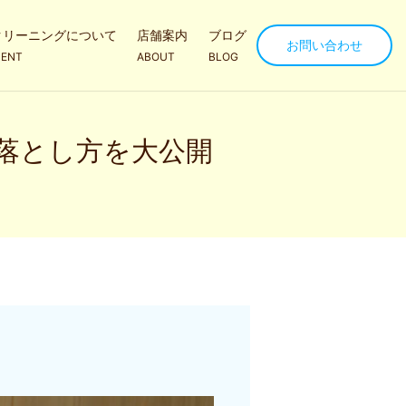
クリーニングについて
店舗案内
ブログ
お問い合わせ
ENT
ABOUT
BLOG
落とし方を大公開