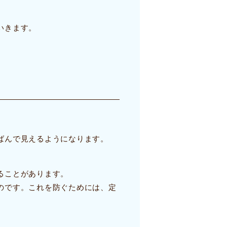
いきます。
ばんで見えるようになります。
ることがあります。
のです。これを防ぐためには、定