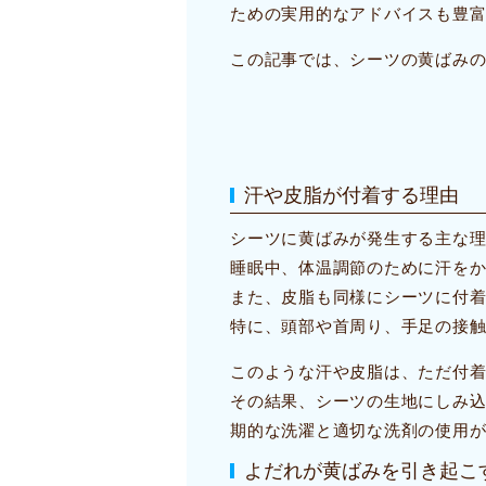
ための実用的なアドバイスも豊
この記事では、シーツの黄ばみ
汗や皮脂が付着する理由
シーツに黄ばみが発生する主な
睡眠中、体温調節のために汗を
また、皮脂も同様にシーツに付
特に、頭部や首周り、手足の接
このような汗や皮脂は、ただ付
その結果、シーツの生地にしみ
期的な洗濯と適切な洗剤の使用
よだれが黄ばみを引き起こ