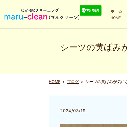
ホーム
HOME
シーツの黄ばみ
HOME
ブログ
シーツの黄ばみが気に
2024/03/19