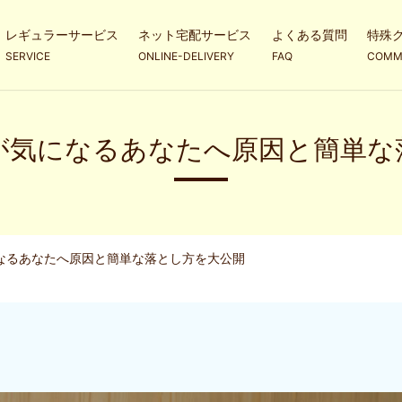
レギュラーサービス
ネット宅配サービス
よくある質問
特殊
SERVICE
ONLINE-DELIVERY
FAQ
COMM
が気になるあなたへ原因と簡単な
なるあなたへ原因と簡単な落とし方を大公開