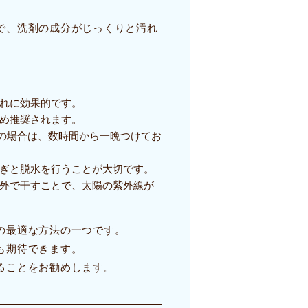
で、洗剤の成分がじっくりと汚れ
れに効果的です。
め推奨されます。
れの場合は、数時間から一晩つけてお
ぎと脱水を行うことが大切です。
外で干すことで、太陽の紫外線が
の最適な方法の一つです。
も期待できます。
ることをお勧めします。