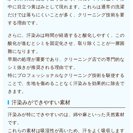
中に目立つ黄ばみとして現れます。これらは通常の洗濯
だけでは落ちにくいことが多く、クリーニング技術を要
する理由です。
さらに、汗染みは時間が経過すると酸化しやすく、この
酸化が進むとシミを固定化させ、取り除くことが一層困
難になります。
早期の処理が重要であり、クリーニング店での専門的な
シミ抜きが推奨される理由です。
特にプロフェッショナルなクリーニング技術を駆使する
ことで、生地を傷めることなく汗染みを効果的に除去で
きます。
汗染みができやすい素材
汗染みが特にできやすいのは、綿や麻といった天然素材
です。
これらの素材は吸湿性が高いため、汗をよく吸収します