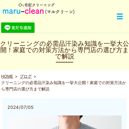
クリーニングの必需品汗染み知識を一挙大公
開！家庭での対策方法から専門店の選び方ま
で解説
HOME
ブログ
クリーニングの必需品汗染み知識を一挙大公開！家庭での対策方法か
ら専門店の選び方まで解説
2024/07/05