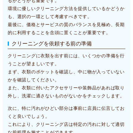
るかどうかも重要です。
環境に優しいクリーニング方法を提供しているかどうか
も、選択の一環として考慮すべきです。
最後に、価格とサービスの質のバランスを見極め、長期
的に利用することを念頭に置くことが重要です。
クリーニングを依頼する前の準備
クリーニングに衣類を出す前には、いくつかの準備を行
うことが望ましいです。
まず、衣類のポケットを確認し、中に物が入っていない
かを確認してください。
また、衣類に付いたアクセサリーや装飾品があれば取り
外し、洗濯に適さないものがないかをチェックします。
次に、特に汚れがひどい部分は事前に店員に伝言してお
くと良いでしょう。
これにより、クリーニング店は特定の汚れに対して適切
な前処理を施すことができます。