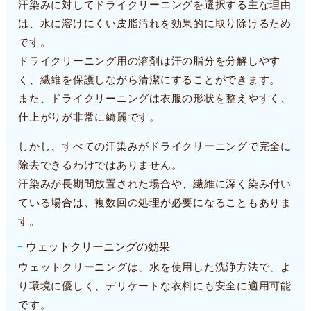
汗染みに対してドライクリーニングを選択する主な理由
は、水に溶けにくい皮脂汚れを効果的に取り除けるため
です。
ドライクリーニング用の溶剤は汗の脂分を分解しやす
く、繊維を保護しながら清潔にすることができます。
また、ドライクリーニングは衣服の形状を整えやすく、
仕上がりが非常に綺麗です。
しかし、すべての汗染みがドライクリーニングで完全に
除去できるわけではありません。
汗染みが長期間放置された場合や、繊維に深く染み付い
ている場合は、複数回の処理が必要になることもありま
す。
ウェットクリーニングの効果
ウェットクリーニングは、水を使用した洗浄方法で、よ
り環境に優しく、デリケートな衣料にも安全に適用可能
です。