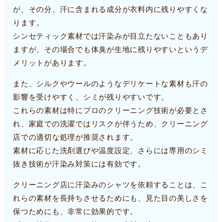
が、その分、汗に含まれる成分が衣料内に残りやすくな
ります。
シンセティック素材では汗染みが目立たないこともあり
ますが、その場合でも体臭が生地に残りやすいというデ
メリットがあります。
また、シルクやウールのようなデリケートな素材も汗の
影響を受けやすく、シミが残りやすいです。
これらの素材は特にプロのクリーニング技術が必要とさ
れ、家庭での洗濯ではリスクが伴うため、クリーニング
店での適切な処理が推奨されます。
素材に応じた洗剤選びや温度設定、さらには専用のシミ
抜き技術が汗染み対策には有効です。
クリーニング店に汗染みのシャツを依頼することは、こ
れらの素材を長持ちさせるためにも、見た目の美しさを
保つためにも、非常に効果的です。