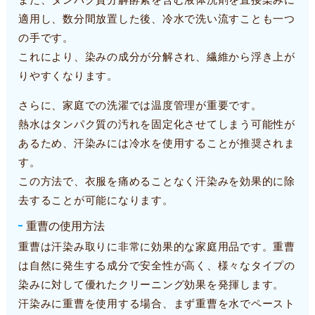
適用し、数分間放置した後、冷水で洗い流すことも一つ
の手です。
これにより、染みの成分が分解され、繊維から浮き上が
りやすくなります。
さらに、家庭での洗濯では温度管理が重要です。
熱水はタンパク質の汚れを固定化させてしまう可能性が
あるため、汗染みには冷水を使用することが推奨されま
す。
この方法で、衣服を痛めることなく汗染みを効果的に除
去することが可能になります。
重曹の使用方法
重曹は汗染み取りに非常に効果的な家庭用品です。重曹
は自然に発生する成分で安全性が高く、様々なタイプの
染みに対して優れたクリーニング効果を発揮します。
汗染みに重曹を使用する場合、まず重曹を水でペースト