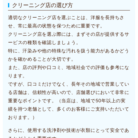
クリーニング店の選び方
適切なクリーニング店を選ぶことは、洋服を長持ちさ
せ、常に最高の状態を保つために重要です。
クリーニング店を選ぶ際には、まずその店が提供するサ
ービスの種類を確認しましょう。
特に、汗染みや他の特殊な汚れを扱う能力があるかどう
かを確かめることが大切です。
また、店の評判や口コミ、地域社会での評価も参考にな
ります。
ですが、口コミだけでなく、長年その地域で営業してい
る店舗は、信頼性が高いので、店舗選びにおいて非常に
重要なポイントです。（当店は、地域で50年以上の実
績を持つ老舗として、多くのお客様にご支持いただいて
おります。）
さらに、使用する洗浄剤や技術が衣類にとって安全であ