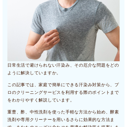
日常生活で避けられない汗染み、その厄介な問題をどの
ように解決していますか。
この記事では、家庭で簡単にできる汗染み対策から、プ
ロのクリーニングサービスを利用する際のポイントまで
をわかりやすく解説しています。
重曹、酢、中性洗剤を使った手軽な方法から始め、酵素
洗剤や専用クリーナーを用いるさらに効果的な方法ま