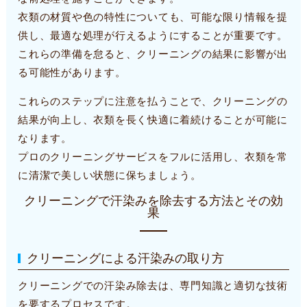
衣類の材質や色の特性についても、可能な限り情報を提
供し、最適な処理が行えるようにすることが重要です。
これらの準備を怠ると、クリーニングの結果に影響が出
る可能性があります。
これらのステップに注意を払うことで、クリーニングの
結果が向上し、衣類を長く快適に着続けることが可能に
なります。
プロのクリーニングサービスをフルに活用し、衣類を常
に清潔で美しい状態に保ちましょう。
クリーニングで汗染みを除去する方法とその効
果
クリーニングによる汗染みの取り方
クリーニングでの汗染み除去は、専門知識と適切な技術
を要するプロセスです。