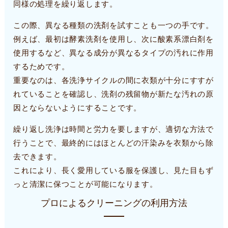
同様の処理を繰り返します。
この際、異なる種類の洗剤を試すことも一つの手です。
例えば、最初は酵素洗剤を使用し、次に酸素系漂白剤を
使用するなど、異なる成分が異なるタイプの汚れに作用
するためです。
重要なのは、各洗浄サイクルの間に衣類が十分にすすが
れていることを確認し、洗剤の残留物が新たな汚れの原
因とならないようにすることです。
繰り返し洗浄は時間と労力を要しますが、適切な方法で
行うことで、最終的にはほとんどの汗染みを衣類から除
去できます。
これにより、長く愛用している服を保護し、見た目もず
っと清潔に保つことが可能になります。
プロによるクリーニングの利用方法