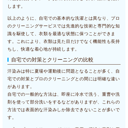
します。
以上のように、自宅での基本的な洗濯とは異なり、プロ
のクリーニングサービスでは先進的な技術と専門的な知
識を駆使して、衣類を最適な状態に保つことができま
す。これにより、衣類は見た目だけでなく機能性も長持
ちし、快適な着心地が持続します。
自宅での対策とクリーニングの比較
汗染みは特に夏場や運動後に問題となることが多く、自
宅での対策とプロのクリーニングとの間には明確な違い
があります。
自宅での一般的な方法は、即座に冷水で洗う、重曹や洗
剤を使って部分洗いをするなどがありますが、これらの
方法では表面的な汗染みしか除去できないことが多いで
す。