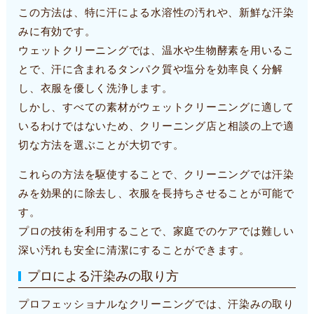
この方法は、特に汗による水溶性の汚れや、新鮮な汗染
みに有効です。
ウェットクリーニングでは、温水や生物酵素を用いるこ
とで、汗に含まれるタンパク質や塩分を効率良く分解
し、衣服を優しく洗浄します。
しかし、すべての素材がウェットクリーニングに適して
いるわけではないため、クリーニング店と相談の上で適
切な方法を選ぶことが大切です。
これらの方法を駆使することで、クリーニングでは汗染
みを効果的に除去し、衣服を長持ちさせることが可能で
す。
プロの技術を利用することで、家庭でのケアでは難しい
深い汚れも安全に清潔にすることができます。
プロによる汗染みの取り方
プロフェッショナルなクリーニングでは、汗染みの取り